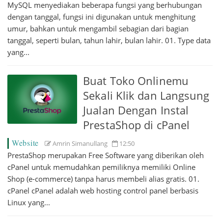
MySQL menyediakan beberapa fungsi yang berhubungan
dengan tanggal, fungsi ini digunakan untuk menghitung
umur, bahkan untuk mengambil sebagian dari bagian
tanggal, seperti bulan, tahun lahir, bulan lahir. 01. Type data
yang...
Buat Toko Onlinemu
Sekali Klik dan Langsung
Jualan Dengan Instal
PrestaShop di cPanel
Website
Amrin Simanullang
12:50
PrestaShop merupakan Free Software yang diberikan oleh
cPanel untuk memudahkan pemiliknya memiliki Online
Shop (e-commerce) tanpa harus membeli alias gratis. 01.
cPanel cPanel adalah web hosting control panel berbasis
Linux yang...