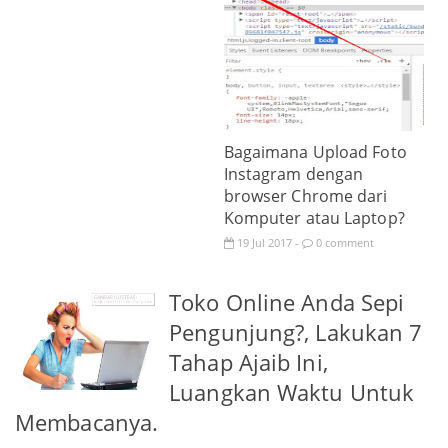
Bagaimana Upload Foto
Instagram dengan
browser Chrome dari
Komputer atau Laptop?
19
Jul
2017
0 comment
-
Toko Online Anda Sepi
Pengunjung?, Lakukan 7
Tahap Ajaib Ini,
Luangkan Waktu Untuk
Membacanya.