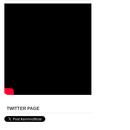
TWITTER PAGE