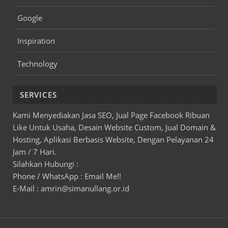
Google
Inspiration
Technology
SERVICES
Kami Menyediakan Jasa SEO, Jual Page Facebook Ribuan
Like Untuk Usaha, Desain Website Custom, Jual Domain &
Hosting, Aplikasi Berbasis Website, Dengan Pelayanan 24
Jam / 7 Hari.
Silahkan Hubungi :
Phone / WhatsApp : Email Me!!
E-Mail :
amrin@simanullang.or.id