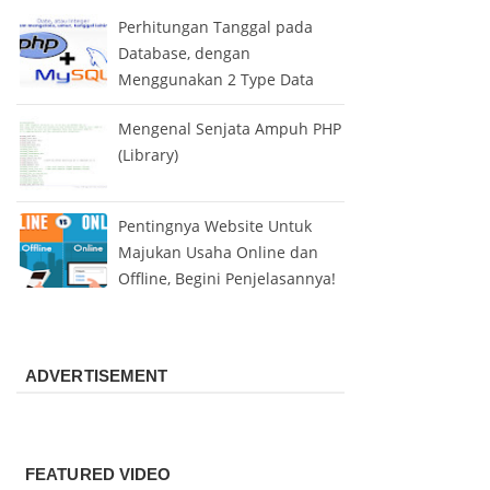
Perhitungan Tanggal pada
Database, dengan
Menggunakan 2 Type Data
Mengenal Senjata Ampuh PHP
(Library)
Pentingnya Website Untuk
Majukan Usaha Online dan
Offline, Begini Penjelasannya!
ADVERTISEMENT
FEATURED VIDEO