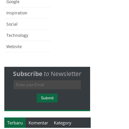
Google
Inspiration
Social
Technology
Website
Subscribe
to
Newsletter
Terbaru
Komentar
Kategory