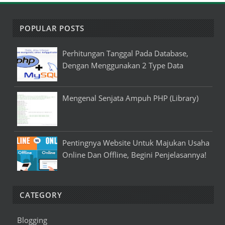
POPULAR POSTS
Perhitungan Tanggal Pada Database,
Dengan Menggunakan 2 Type Data
Mengenal Senjata Ampuh PHP (Library)
Pentingnya Website Untuk Majukan Usaha
Online Dan Offline, Begini Penjelasannya!
CATEGORY
Blogging